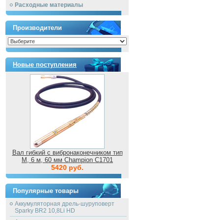
Расходные материалы
Производители
Новые поступления
Вал гибкий с вибронаконечником тип
M, 6 м, 60 мм Champion C1701
5420 руб.
Популярные товары
Аккумуляторная дрель-шуруповерт
Sparky BR2 10,8Li HD