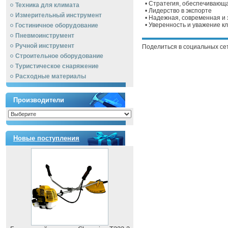
• Стратегия, обеспечивающ
Техника для климата
• Лидерство в экспорте
Измерительный инструмент
• Надежная, современная и
• Уверенность и уважение к
Гостиничное оборудование
Пневмоинструмент
Ручной инcтрумент
Поделиться в социальных се
Строительное оборудование
Туристическое снаряжение
Расходные материалы
Производители
Новые поступления