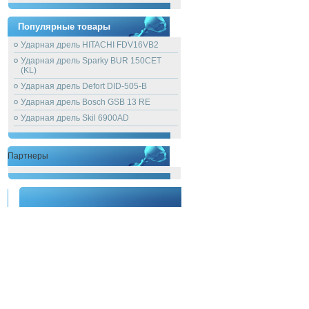
Популярные товары
Ударная дрель HITACHI FDV16VB2
Ударная дрель Sparky BUR 150CET
(KL)
Ударная дрель Defort DID-505-B
Ударная дрель Bosch GSB 13 RE
Ударная дрель Skil 6900AD
Партнеры