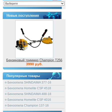
Новые поступления
Бензиновый триммер Champion T256
3990 руб.
Популярные товары
Бензопила SHINDAIWA 377-16
Бензопила Homelite CSP 4518
Бензопила SHINDAIWA 488-18
Бензопила Homelite CSP 4016
Бензопила Champion 137-16