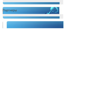
Партнеры