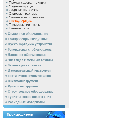
Прочая садовая техника
Садовые пруды
Садовые пылесосы
Садовые тракторы
Сеялки точного высева
Снегоуборщики
Триммеры, мотокосы
Цепные пилы
Сварочное оборудование
Компрессоры воздушные
Пуско-зарядные устройства
Генераторы, стабилизаторы
Насосное оборудование
Чистящая и моющая техника
Техника для климата
Измерительный инструмент
Гостиничное оборудование
Пневмоинструмент
Ручной инcтрумент
Строительное оборудование
Туристическое снаряжение
Расходные материалы
Производители