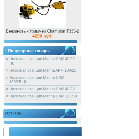
Бензиновый триммер Champion T333-2
4290 руб.
Популярные товары
Насосная станция Marina CAM 40/22-
HL
Насосная станция Marina APM 100/25
Насосная станция Marina CAM
100/25-HL
Насосная станция Marina CAM 40/22
Насосная станция Marina CAM 100/60
Партнеры