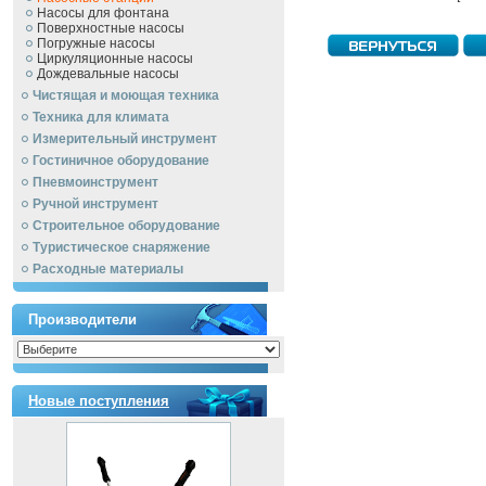
Насосы для фонтана
Поверхностные насосы
Погружные насосы
Циркуляционные насосы
Дождевальные насосы
Чистящая и моющая техника
Техника для климата
Измерительный инструмент
Гостиничное оборудование
Пневмоинструмент
Ручной инcтрумент
Строительное оборудование
Туристическое снаряжение
Расходные материалы
Производители
Новые поступления