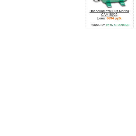
Насосная станция Marina
CAM 80/22
Цена:
6694 руб.
Наличие:
есть в наличии