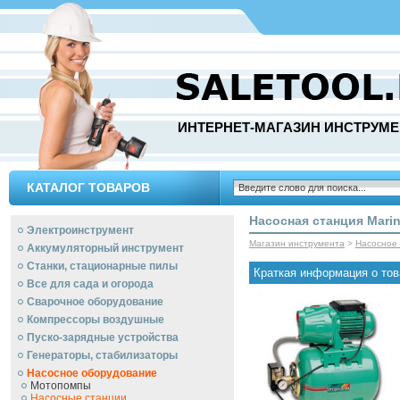
ИНТЕРНЕТ-МАГАЗИН ИНСТРУМЕ
КАТАЛОГ ТОВАРОВ
Насосная станция Mari
Электроинструмент
Магазин инструмента
>
Насосное
Аккумуляторный инструмент
Станки, стационарные пилы
Краткая информация о тов
Все для сада и огорода
Сварочное оборудование
Компрессоры воздушные
Пуско-зарядные устройства
Генераторы, стабилизаторы
Насосное оборудование
Мотопомпы
Насосные станции