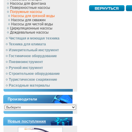
Насосы для фонтана
Поверхностные насосы
Погружные насосы
Насосы для грязной воды
Насосы для скважин
Насосы для чистой воды
Циркуляционные насосы
Дождевальные насосы
Чистящая и моющая техника
Техника для климата
Измерительный инструмент
Гостиничное оборудование
Пневмоинструмент
Ручной инcтрумент
Строительное оборудование
Туристическое снаряжение
Расходные материалы
Производители
Новые поступления