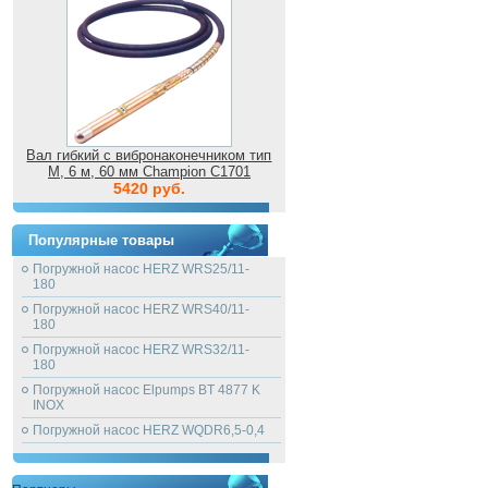
Вал гибкий с вибронаконечником тип
M, 6 м, 60 мм Champion C1701
5420 руб.
Популярные товары
Погружной насос HERZ WRS25/11-
180
Погружной насос HERZ WRS40/11-
180
Погружной насос HERZ WRS32/11-
180
Погружной насос Elpumps BT 4877 K
INOX
Погружной насос HERZ WQDR6,5-0,4