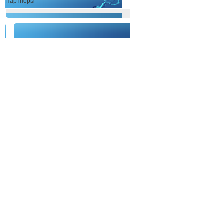
Партнеры