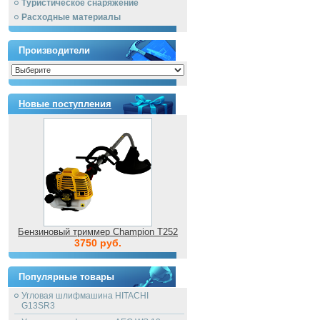
Туристическое снаряжение
Расходные материалы
Производители
Новые поступления
Бензиновый триммер Champion T252
3750 руб.
Популярные товары
Угловая шлифмашина HITACHI
G13SR3