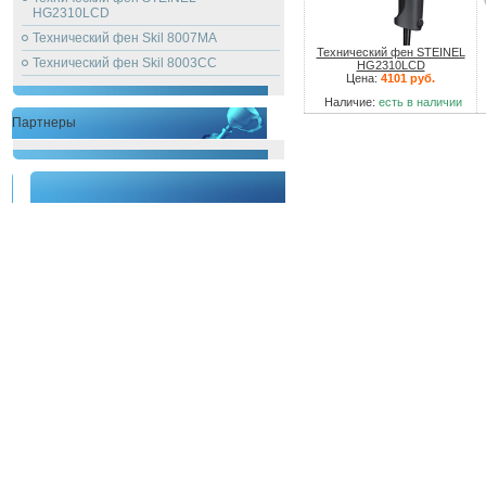
HG2310LCD
Технический фен Skil 8007MA
Технический фен STEINEL
Технический фен Skil 8003CC
HG2310LCD
Цена:
4101 руб.
Наличие:
есть в наличии
Партнеры