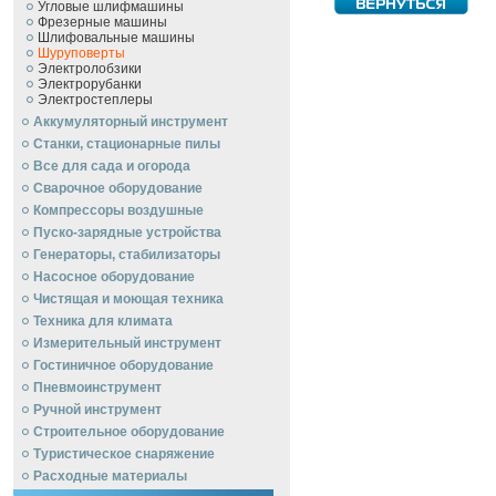
Угловые шлифмашины
Фрезерные машины
Шлифовальные машины
Шуруповерты
Электролобзики
Электрорубанки
Электростеплеры
Аккумуляторный инструмент
Станки, стационарные пилы
Все для сада и огорода
Сварочное оборудование
Компрессоры воздушные
Пуско-зарядные устройства
Генераторы, стабилизаторы
Насосное оборудование
Чистящая и моющая техника
Техника для климата
Измерительный инструмент
Гостиничное оборудование
Пневмоинструмент
Ручной инcтрумент
Строительное оборудование
Туристическое снаряжение
Расходные материалы