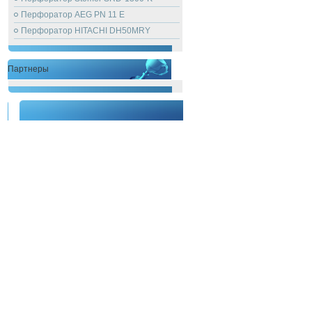
Перфоратор AEG PN 11 E
Перфоратор HITACHI DH50MRY
Партнеры