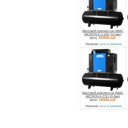
Винтовой компрессор ABAC
MICRON.E 3-200 (10 бар)
Цена:
163936 руб.
Наличие:
есть в наличии
Винтовой компрессор ABAC
MICRON 4-270 (10 бар)
Цена:
140166 руб.
Наличие:
есть в наличии