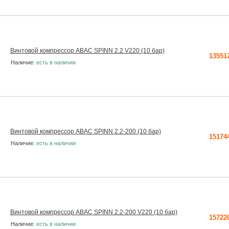
Винтовой компрессор ABAC SPINN 2.2 V220 (10 бар)
13551
Наличие:
есть в наличии
Винтовой компрессор ABAC SPINN 2.2-200 (10 бар)
15174
Наличие:
есть в наличии
Винтовой компрессор ABAC SPINN 2.2-200 V220 (10 бар)
15722
Наличие:
есть в наличии