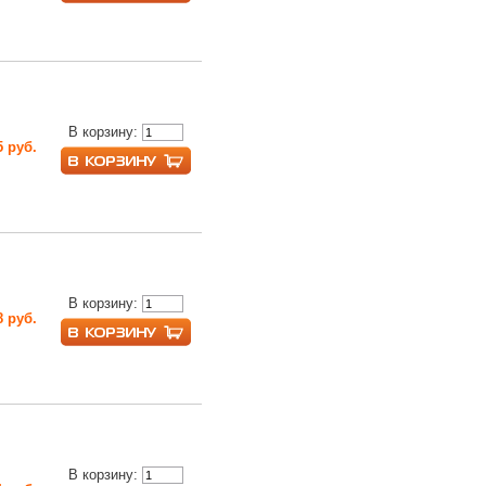
В корзину:
5 руб.
В корзину:
8 руб.
В корзину: