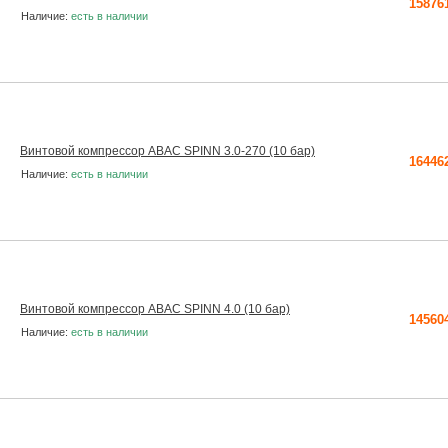
15876
Наличие:
есть в наличии
Винтовой компрессор ABAC SPINN 3.0-270 (10 бар)
16446
Наличие:
есть в наличии
Винтовой компрессор ABAC SPINN 4.0 (10 бар)
14560
Наличие:
есть в наличии