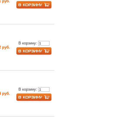
1 руб.
В корзину:
2 руб.
В корзину:
4 руб.