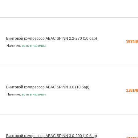
Винтовой компрессор ABAC SPINN 2.2-270 (10 бар)
15744
Наличие:
есть в наличии
Винтовой компрессор ABAC SPINN 3.0 (10 бар)
13814
Наличие:
есть в наличии
Винтовой компрессор ABAC SPINN 3.0-200 (10 бар)