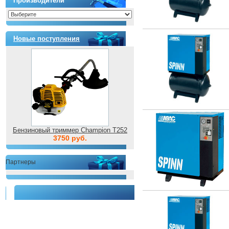
Производители
Новые поступления
Бензиновый триммер Champion T252
3750 руб.
Партнеры