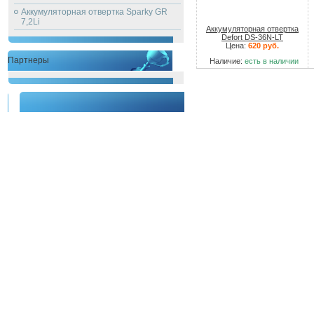
Аккумуляторная отвертка Sparky GR
7,2Li
Аккумуляторная отвертка
Defort DS-36N-LT
Цена:
620 руб.
Партнеры
Наличие:
есть в наличии