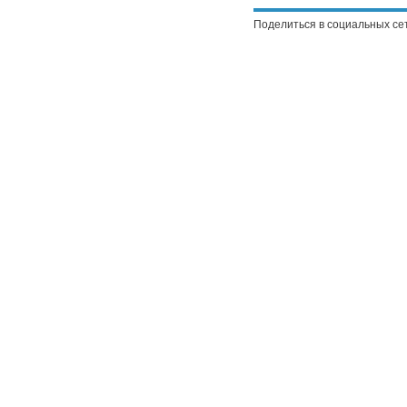
Поделиться в социальных се