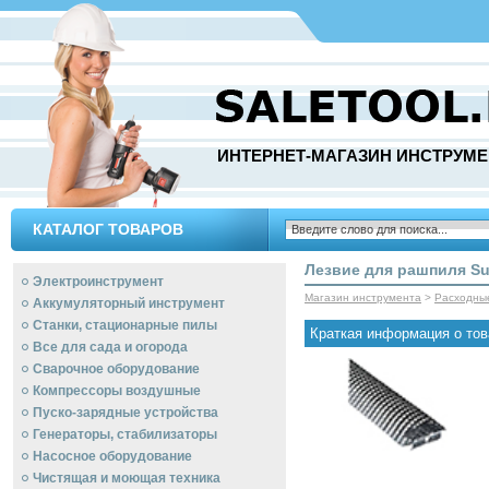
ИНТЕРНЕТ-МАГАЗИН ИНСТРУМЕ
КАТАЛОГ ТОВАРОВ
Лезвие для рашпиля Sur
Электроинструмент
Магазин инструмента
>
Расходны
Аккумуляторный инструмент
Станки, стационарные пилы
Краткая информация о тов
Все для сада и огорода
Сварочное оборудование
Компрессоры воздушные
Пуско-зарядные устройства
Генераторы, стабилизаторы
Насосное оборудование
Чистящая и моющая техника