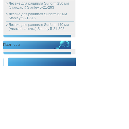
Лезвие для рашпиля Surform 250 мм
(стандарт) Stanley 5-21-293
Лезвие для рашпиля Surform 63 мм
Stanley 5-21-515
Лезвие для рашпиля Surform 140 мм
(мелкая насечка) Stanley 5-21-398
Партнеры