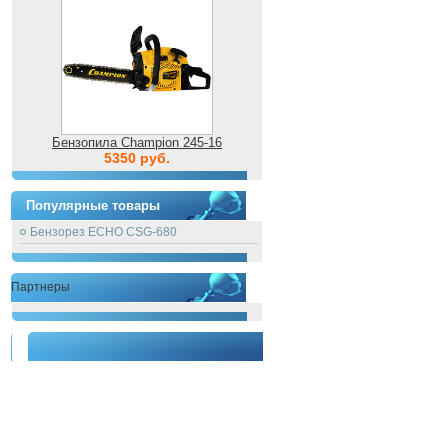
Бензопила Champion 245-16
5350 руб.
Популярные товары
Бензорез ECHO CSG-680
Партнеры