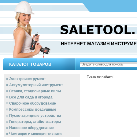
ИНТЕРНЕТ-МАГАЗИН ИНСТРУМЕ
КАТАЛОГ ТОВАРОВ
Товар не найден!
Электроинструмент
Аккумуляторный инструмент
Станки, стационарные пилы
Все для сада и огорода
Сварочное оборудование
Компрессоры воздушные
Пуско-зарядные устройства
Генераторы, стабилизаторы
Насосное оборудование
Чистящая и моющая техника