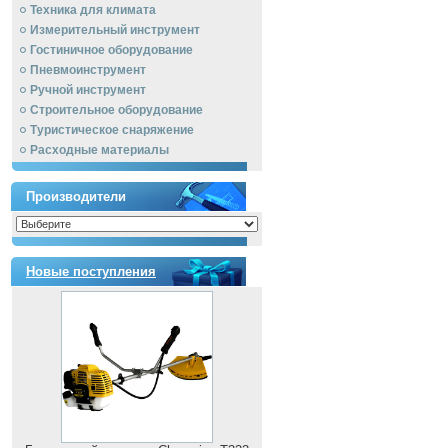
Техника для климата
Измерительный инструмент
Гостиничное оборудование
Пневмоинструмент
Ручной инcтрумент
Строительное оборудование
Туристическое снаряжение
Расходные материалы
Производители
Новые поступления