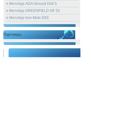
Мотобур ADA Ground Drill 5
Мотобур GREENFIELD GF 52
Мотобур Iron Mole E83
Партнеры