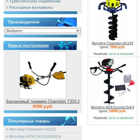
Туристическое снаряжение
Расходные материалы
Производители
Мотобур Champion AG243
Новые поступления
Цена:
7500 руб.
Наличие:
есть в наличии
Бензиновый триммер Champion T333-2
4290 руб.
Мотобур ADA Ground Drill 9
Цена:
14999 руб.
Наличие:
есть в наличии
Популярные товары
Мотобур Champion AG252
Мотобур HITACHI DA200E(S)