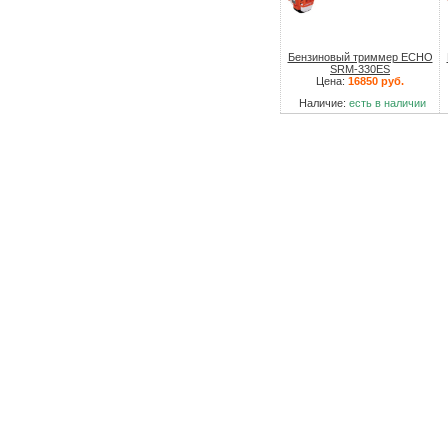
Бензиновый триммер ECHO
SRM-330ES
Цена:
16850 руб.
Наличие:
есть в наличии