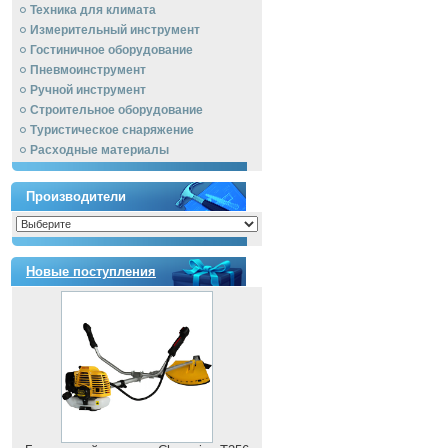
Техника для климата
Измерительный инструмент
Гостиничное оборудование
Пневмоинструмент
Ручной инcтрумент
Строительное оборудование
Туристическое снаряжение
Расходные материалы
Производители
Новые поступления