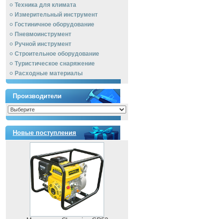
Техника для климата
Измерительный инструмент
Гостиничное оборудование
Пневмоинструмент
Ручной инcтрумент
Строительное оборудование
Туристическое снаряжение
Расходные материалы
Производители
Новые поступления