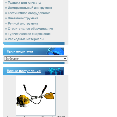
Техника для климата
Измерительный инструмент
Гостиничное оборудование
Пневмоинструмент
Ручной инcтрумент
Строительное оборудование
Туристическое снаряжение
Расходные материалы
Производители
Новые поступления