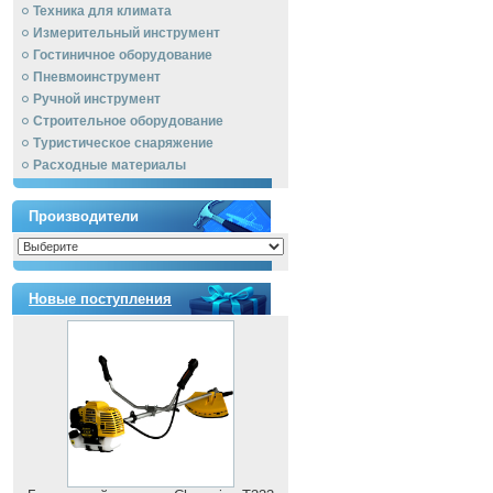
Техника для климата
Измерительный инструмент
Гостиничное оборудование
Пневмоинструмент
Ручной инcтрумент
Строительное оборудование
Туристическое снаряжение
Расходные материалы
Производители
Новые поступления