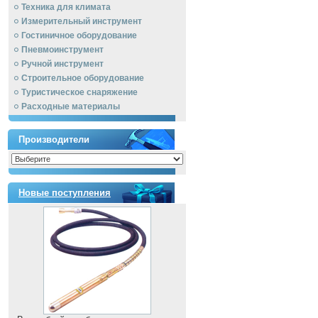
Техника для климата
Измерительный инструмент
Гостиничное оборудование
Пневмоинструмент
Ручной инcтрумент
Строительное оборудование
Туристическое снаряжение
Расходные материалы
Производители
Новые поступления