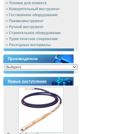
Техника для климата
Измерительный инструмент
Гостиничное оборудование
Пневмоинструмент
Ручной инcтрумент
Строительное оборудование
Туристическое снаряжение
Расходные материалы
Производители
Новые поступления