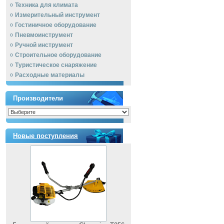
Техника для климата
Измерительный инструмент
Гостиничное оборудование
Пневмоинструмент
Ручной инcтрумент
Строительное оборудование
Туристическое снаряжение
Расходные материалы
Производители
Новые поступления