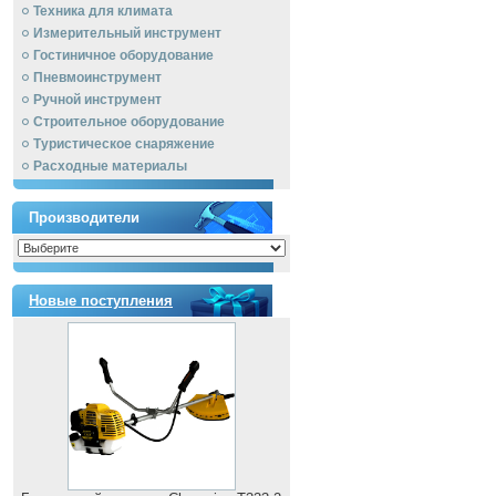
Техника для климата
Измерительный инструмент
Гостиничное оборудование
Пневмоинструмент
Ручной инcтрумент
Строительное оборудование
Туристическое снаряжение
Расходные материалы
Производители
Новые поступления