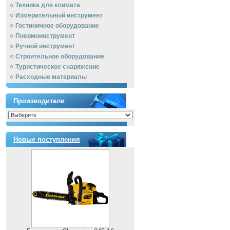
Техника для климата
Измерительный инструмент
Гостиничное оборудование
Пневмоинструмент
Ручной инcтрумент
Строительное оборудование
Туристическое снаряжение
Расходные материалы
Производители
Новые поступления