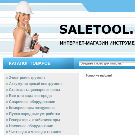
ИНТЕРНЕТ-МАГАЗИН ИНСТРУМЕ
КАТАЛОГ ТОВАРОВ
Товар не найден!
Электроинструмент
Аккумуляторный инструмент
Станки, стационарные пилы
Все для сада и огорода
Сварочное оборудование
Компрессоры воздушные
Пуско-зарядные устройства
Генераторы, стабилизаторы
Насосное оборудование
Чистящая и моющая техника