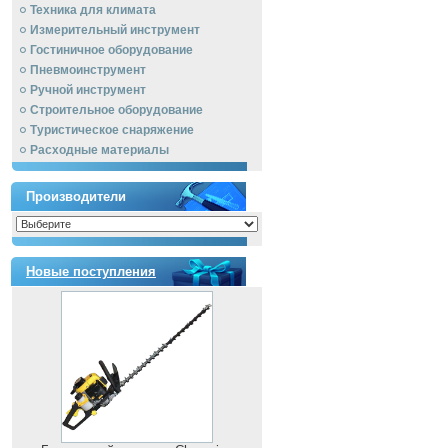
Техника для климата
Измерительный инструмент
Гостиничное оборудование
Пневмоинструмент
Ручной инcтрумент
Строительное оборудование
Туристическое снаряжение
Расходные материалы
Производители
Новые поступления