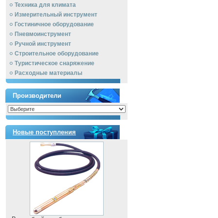
Техника для климата
Измерительный инструмент
Гостиничное оборудование
Пневмоинструмент
Ручной инcтрумент
Строительное оборудование
Туристическое снаряжение
Расходные материалы
Производители
Новые поступления