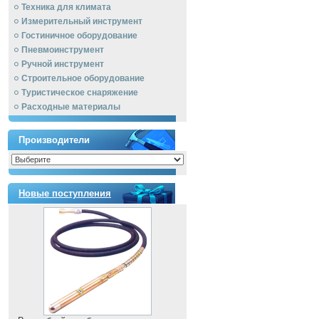
Техника для климата
Измерительный инструмент
Гостиничное оборудование
Пневмоинструмент
Ручной инcтрумент
Строительное оборудование
Туристическое снаряжение
Расходные материалы
Производители
Новые поступления