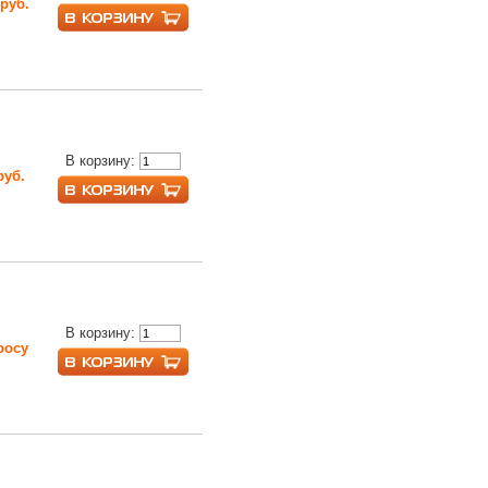
 руб.
В корзину:
руб.
В корзину:
росу