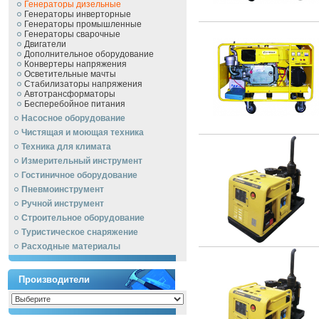
Генераторы дизельные
Генераторы инверторные
Генераторы промышленные
Генераторы сварочные
Двигатели
Дополнительное оборудование
Конвертеры напряжения
Осветительные мачты
Стабилизаторы напряжения
Автотрансформаторы
Бесперебойное питания
Насосное оборудование
Чистящая и моющая техника
Техника для климата
Измерительный инструмент
Гостиничное оборудование
Пневмоинструмент
Ручной инcтрумент
Строительное оборудование
Туристическое снаряжение
Расходные материалы
Производители