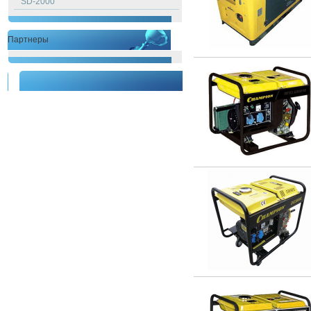
SD-2000
Партнеры