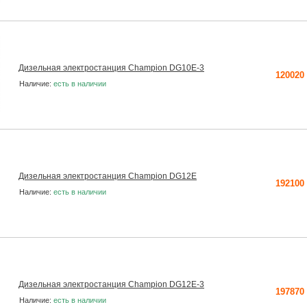
Дизельная электростанция Champion DG10E-3
120020
Наличие:
есть в наличии
Дизельная электростанция Champion DG12E
192100
Наличие:
есть в наличии
Дизельная электростанция Champion DG12E-3
197870
Наличие:
есть в наличии