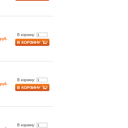
В корзину:
 руб.
В корзину:
 руб.
В корзину: