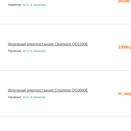
345340
Наличие:
есть в наличии
Дизельная электростанция Champion DG2200E
23000 
Наличие:
есть в наличии
Дизельная электростанция Champion DG3000E
по зап
Наличие:
есть в наличии