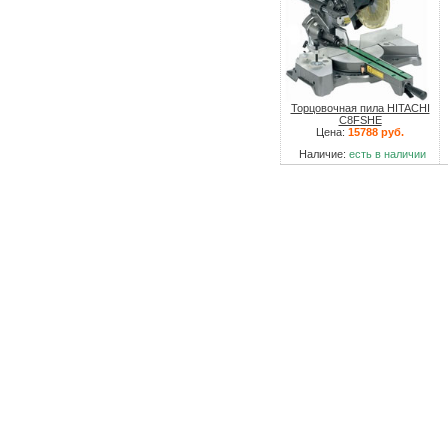
Торцовочная пила HITACHI
C8FSHE
Цена:
15788 руб.
Наличие:
есть в наличии