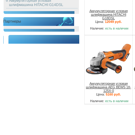
Аккумуляторная угловая
шлифмашина HITACHI G14DSL
Аккумуляторная угловая
шлифмашина HITACHI
G18DSL
Партнеры
Цена:
12049 руб.
Наличие:
есть в наличии
Аккумуляторная угловая
шлифмашина AEG BEWS 18-
125X-0
Цена:
5160 руб.
Наличие:
есть в наличии