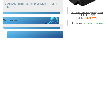
Аккумуляторная воздуходувка Ryobi
RBL36B
Бензиновая воздуходувка
ECHO ES-2100
Цена:
11190 руб.
Партнеры
Наличие:
есть в наличии