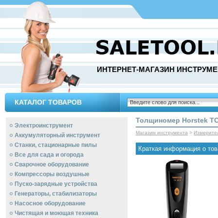
ИНТЕРНЕТ-МАГАЗИН ИНСТРУМЕ
КАТАЛОГ ТОВАРОВ
Толщиномер Horstek TC
Электроинструмент
Магазин инструмента
>
Измерите
Аккумуляторный инструмент
Станки, стационарные пилы
Краткая информация о тов
Все для сада и огорода
Сварочное оборудование
Компрессоры воздушные
Пуско-зарядные устройства
Генераторы, стабилизаторы
Насосное оборудование
Чистящая и моющая техника