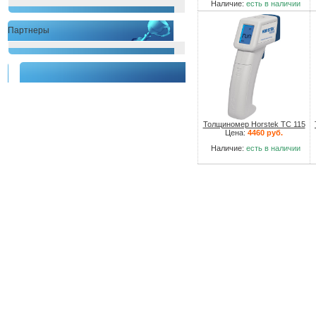
Наличие:
есть в наличии
Партнеры
Толщиномер Horstek TC 115
Цена:
4460 руб.
Наличие:
есть в наличии