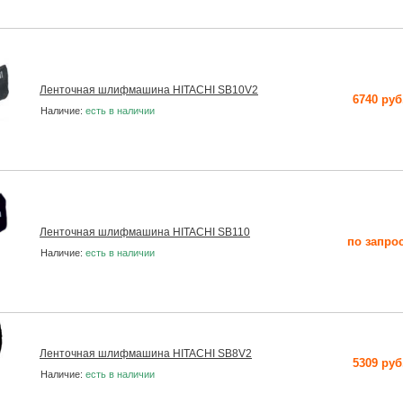
Ленточная шлифмашина HITACHI SB10V2
6740 руб
Наличие:
есть в наличии
Ленточная шлифмашина HITACHI SB110
по запро
Наличие:
есть в наличии
Ленточная шлифмашина HITACHI SB8V2
5309 руб
Наличие:
есть в наличии