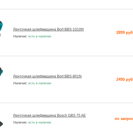
Ленточная шлифмашина Bort BBS-1010N
2899 руб
Наличие:
есть в наличии
Ленточная шлифмашина Bort BBS-801N
2450 руб
Наличие:
есть в наличии
Ленточная шлифмашина Bosch GBS 75 AE
по запро
Наличие:
есть в наличии