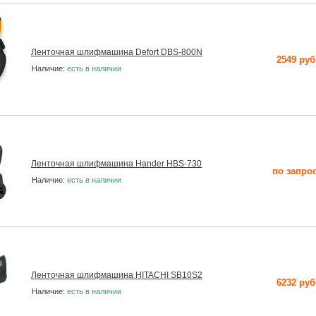
Ленточная шлифмашина Defort DBS-800N
2549 руб
Наличие:
есть в наличии
Ленточная шлифмашина Hander HBS-730
по запро
Наличие:
есть в наличии
Ленточная шлифмашина HITACHI SB10S2
6232 руб
Наличие:
есть в наличии