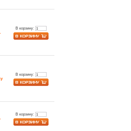
В корзину:
.
В корзину:
су
В корзину:
.