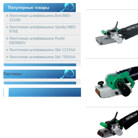
Популярные товары
Ленточная шлифмашина Bort BBS-
1010N
Ленточная шлифмашина Sparky MBS
976E
Ленточная шлифмашина Ryobi
EBS800V
Ленточная шлифмашина Skil 1215AA
Ленточная шлифмашина Skil 7650AA
Партнеры