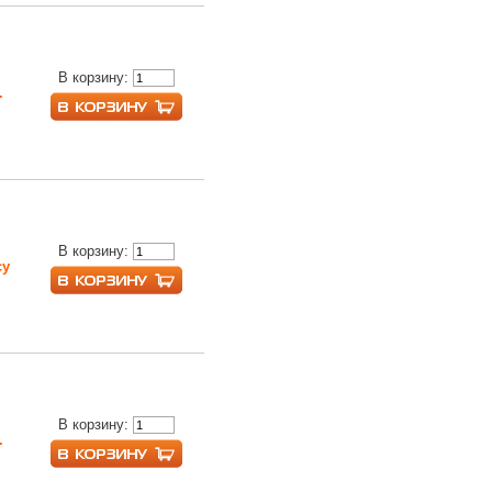
В корзину:
.
В корзину:
су
В корзину:
.