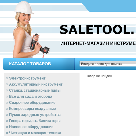
ИНТЕРНЕТ-МАГАЗИН ИНСТРУМЕ
КАТАЛОГ ТОВАРОВ
Товар не найден!
Электроинструмент
Аккумуляторный инструмент
Станки, стационарные пилы
Все для сада и огорода
Сварочное оборудование
Компрессоры воздушные
Пуско-зарядные устройства
Генераторы, стабилизаторы
Насосное оборудование
Чистящая и моющая техника