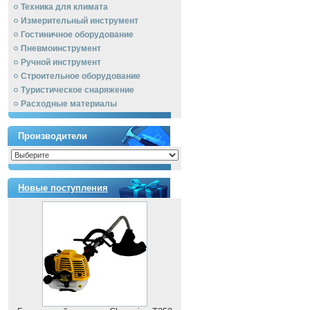
Техника для климата
Измерительный инструмент
Гостиничное оборудование
Пневмоинструмент
Ручной инcтрумент
Строительное оборудование
Туристическое снаряжение
Расходные материалы
Производители
Новые поступления