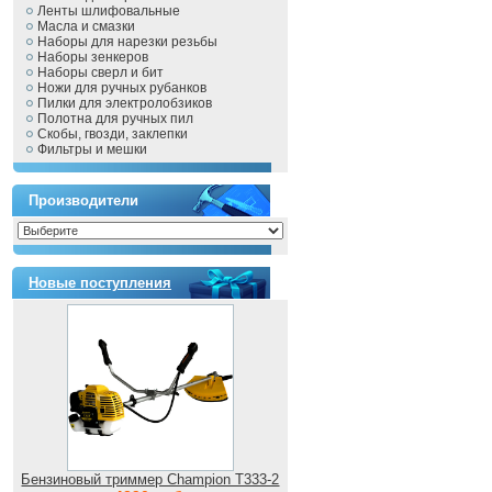
Ленты шлифовальные
Масла и смазки
Наборы для нарезки резьбы
Наборы зенкеров
Наборы сверл и бит
Ножи для ручных рубанков
Пилки для электролобзиков
Полотна для ручных пил
Скобы, гвозди, заклепки
Фильтры и мешки
Производители
Новые поступления
Бензиновый триммер Champion T333-2