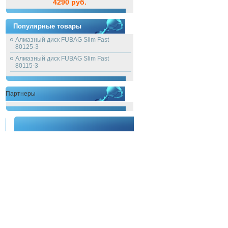
4290 руб.
Популярные товары
Алмазный диск FUBAG Slim Fast
80125-3
Алмазный диск FUBAG Slim Fast
80115-3
Партнеры