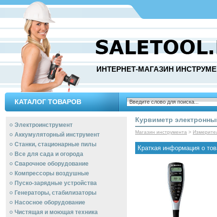
ИНТЕРНЕТ-МАГАЗИН ИНСТРУМЕ
КАТАЛОГ ТОВАРОВ
Курвиметр электронный
Электроинструмент
Магазин инструмента
>
Измерите
Аккумуляторный инструмент
Станки, стационарные пилы
Краткая информация о тов
Все для сада и огорода
Сварочное оборудование
Компрессоры воздушные
Пуско-зарядные устройства
Генераторы, стабилизаторы
Насосное оборудование
Чистящая и моющая техника