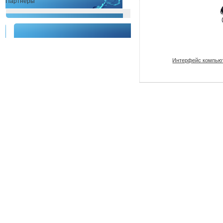
Партнеры
Интерфейс компьют