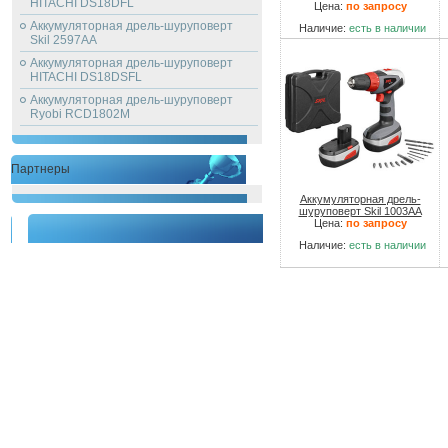
HITACHI DS18DFL
Цена:
по запросу
Аккумуляторная дрель-шуруповерт
Наличие:
есть в наличии
Skil 2597AA
Аккумуляторная дрель-шуруповерт
HITACHI DS18DSFL
Аккумуляторная дрель-шуруповерт
Ryobi RCD1802M
Партнеры
Аккумуляторная дрель-
шуруповерт Skil 1003AA
Цена:
по запросу
Наличие:
есть в наличии