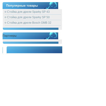
Популярные товары
Стойка для дрели Sparky SP 43
Стойка для дрели Sparky SP 50
Стойка для дрели Bosch GMB 32
Партнеры