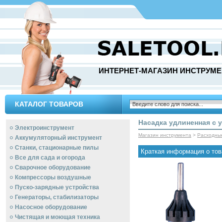
ИНТЕРНЕТ-МАГАЗИН ИНСТРУМЕ
КАТАЛОГ ТОВАРОВ
Насадка удлиненная с у
Электроинструмент
Магазин инструмента
>
Расходны
Аккумуляторный инструмент
Станки, стационарные пилы
Краткая информация о тов
Все для сада и огорода
Сварочное оборудование
Компрессоры воздушные
Пуско-зарядные устройства
Генераторы, стабилизаторы
Насосное оборудование
Чистящая и моющая техника