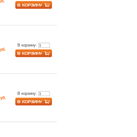
уб.
В корзину:
руб.
В корзину:
руб.