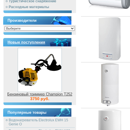
Туристическое снаряжение
Расходные материалы
Производители
Новые поступления
Бензиновый триммер Champion T252
3750 руб.
Популярные товары
Водонагреватель Electrolux EWH 15
Genie O