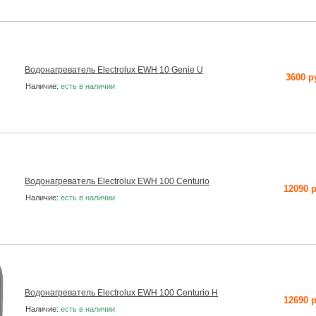
Водонагреватель Electrolux EWH 10 Genie U
3600 р
Наличие:
есть в наличии
Водонагреватель Electrolux EWH 100 Centurio
12090 
Наличие:
есть в наличии
Водонагреватель Electrolux EWH 100 Centurio H
12690 
Наличие:
есть в наличии