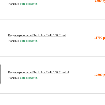
6790 р
Наличие:
есть в наличии
Водонагреватель Electrolux EWH 100 Royal
11790 
Наличие:
есть в наличии
Водонагреватель Electrolux EWH 100 Royal H
12390 
Наличие:
есть в наличии