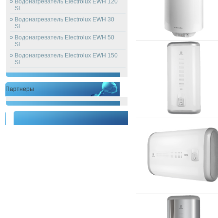
Водонагреватель Electrolux EWH 120
SL
Водонагреватель Electrolux EWH 30
SL
Водонагреватель Electrolux EWH 50
SL
Водонагреватель Electrolux EWH 150
SL
Партнеры