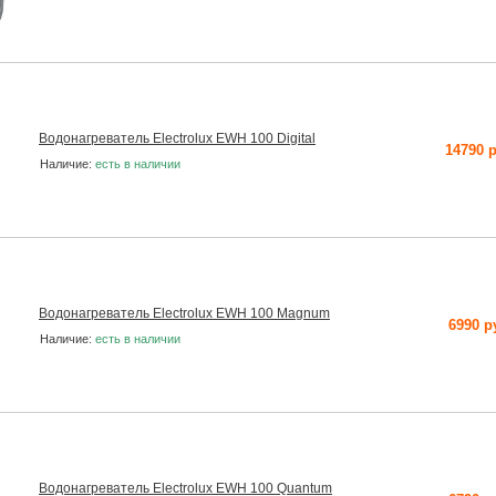
Водонагреватель Electrolux EWH 100 Digital
14790 
Наличие:
есть в наличии
Водонагреватель Electrolux EWH 100 Magnum
6990 р
Наличие:
есть в наличии
Водонагреватель Electrolux EWH 100 Quantum