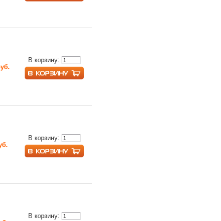
В корзину:
руб.
В корзину:
уб.
В корзину: