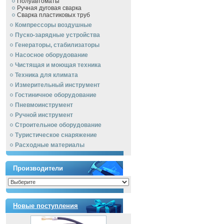
Полуавтоматы
Ручная дуговая сварка
Сварка пластиковых труб
Компрессоры воздушные
Пуско-зарядные устройства
Генераторы, стабилизаторы
Насосное оборудование
Чистящая и моющая техника
Техника для климата
Измерительный инструмент
Гостиничное оборудование
Пневмоинструмент
Ручной инcтрумент
Строительное оборудование
Туристическое снаряжение
Расходные материалы
Производители
Новые поступления