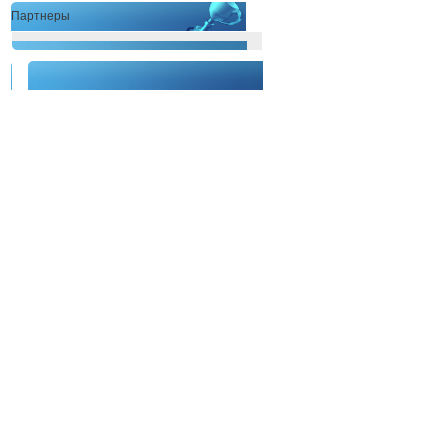
Партнеры