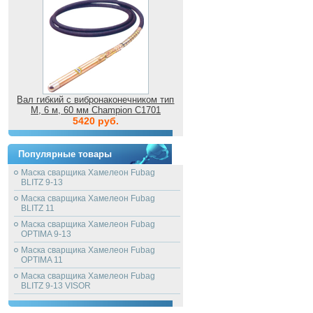
Вал гибкий с вибронаконечником тип
M, 6 м, 60 мм Champion C1701
5420 руб.
Популярные товары
Маска сварщика Хамелеон Fubag
BLITZ 9-13
Маска сварщика Хамелеон Fubag
BLITZ 11
Маска сварщика Хамелеон Fubag
OPTIMA 9-13
Маска сварщика Хамелеон Fubag
OPTIMA 11
Маска сварщика Хамелеон Fubag
BLITZ 9-13 VISOR