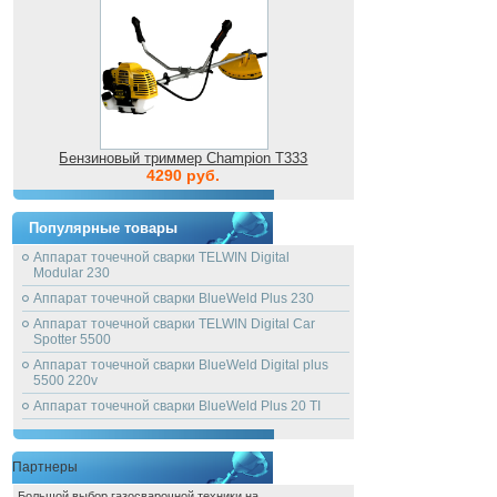
Бензиновый триммер Champion T333
4290 руб.
Популярные товары
Аппарат точечной сварки TELWIN Digital
Modular 230
Аппарат точечной сварки BlueWeld Plus 230
Аппарат точечной сварки TELWIN Digital Car
Spotter 5500
Аппарат точечной сварки BlueWeld Digital plus
5500 220v
Аппарат точечной сварки BlueWeld Plus 20 TI
Партнеры
Большой выбор газосварочной техники на