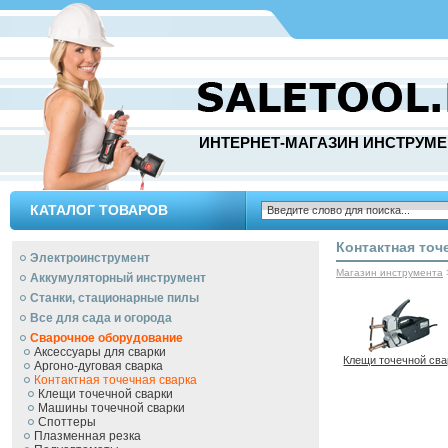
ИНТЕРНЕТ-МАГАЗИН ИНСТРУМЕ
КАТАЛОГ ТОВАРОВ
Контактная точ
Электроинструмент
Магазин инструмента
Аккумуляторный инструмент
Станки, стационарные пилы
Все для сада и огорода
Сварочное оборудование
Аксессуары для сварки
Клещи точечной сва
Аргоно-дуговая сварка
Контактная точечная сварка
Клещи точечной сварки
Машины точечной сварки
Споттеры
Плазменная резка