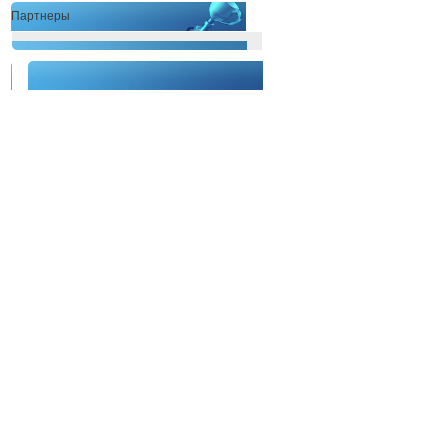
Партнеры