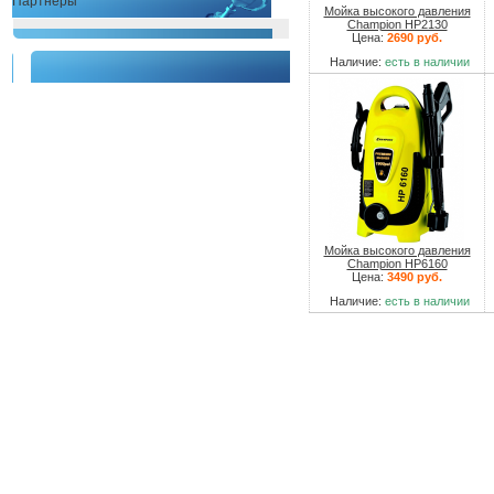
Партнеры
Мойка высокого давления
Champion HP2130
Цена:
2690 руб.
Наличие:
есть в наличии
Мойка высокого давления
Champion HP6160
Цена:
3490 руб.
Наличие:
есть в наличии